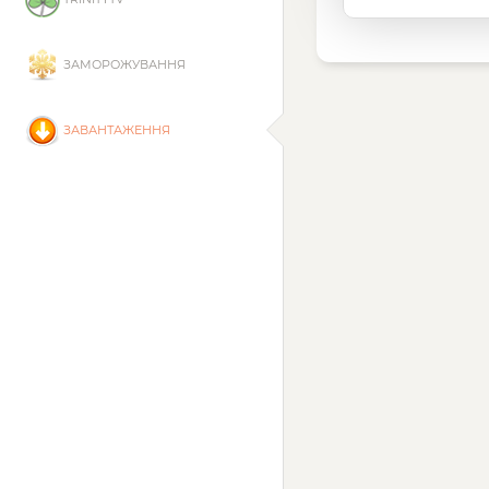
ЗАМОРОЖУВАННЯ
ЗАВАНТАЖЕННЯ