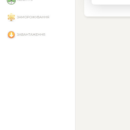
ЗАМОРОЖУВАННЯ
ЗАВАНТАЖЕННЯ